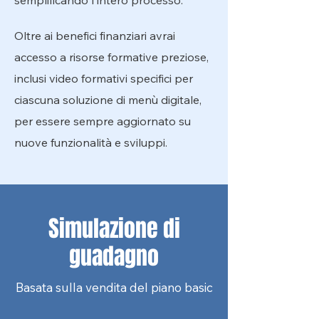
semplificando l'intero processo.
Oltre ai benefici finanziari avrai
accesso a risorse formative preziose,
inclusi video formativi specifici per
ciascuna soluzione di menù digitale,
per essere sempre aggiornato su
nuove funzionalità e sviluppi.
Simulazione di
guadagno
Basata sulla vendita del piano basic