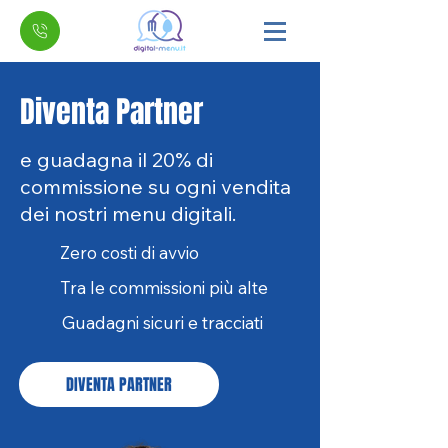
Diventa Partner
e guadagna il 20% di
commissione su ogni vendita
dei nostri menu digitali.
Zero costi di avvio
Tra le commissioni più alte
Guadagni sicuri e tracciati
DIVENTA PARTNER