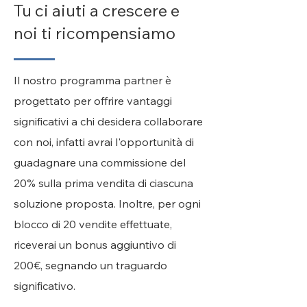
Tu ci aiuti a crescere e
noi ti ricompensiamo
Il nostro programma partner è
progettato per offrire vantaggi
significativi a chi desidera collaborare
con noi, infatti avrai l'opportunità di
guadagnare una commissione del
20% sulla prima vendita di ciascuna
soluzione proposta. Inoltre, per ogni
blocco di 20 vendite effettuate,
riceverai un bonus aggiuntivo di
200€, segnando un traguardo
significativo.