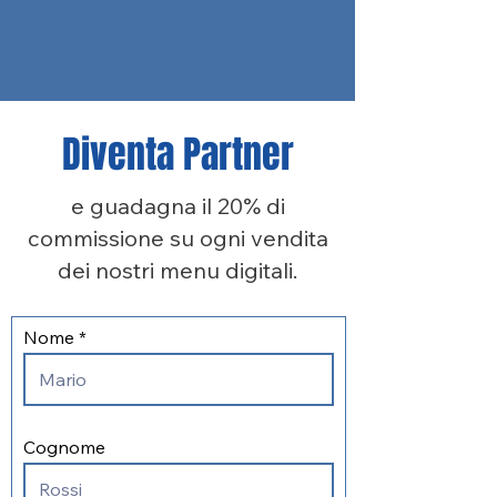
Diventa Partner
e guadagna il 20% di
commissione su ogni vendita
dei nostri menu digitali.
Nome
Cognome