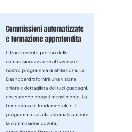
Commissioni automatizzate
e formazione approfondita
Il tracciamento preciso delle
commissioni avviene attraverso il
nostro programma di affiliazione. La
Dashboard ti fornirà una visione
chiara e dettagliata dei tuoi guadagni,
che saranno erogati mensilmente. La
trasparenza è fondamentale e il
programma calcola automaticamente
la commissione dovuta,