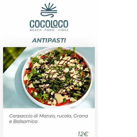
ANTIPASTI
Carpaccio di Manzo, rucola, Grana
e Balsamico
12€