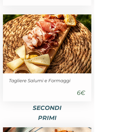
Tagliere Salumi e Formaggi
6€
SECONDI
PRIMI