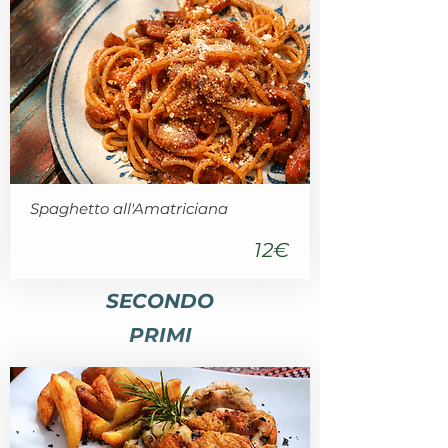
Spaghetto all'Amatriciana
12€
SECONDO
PRIMI