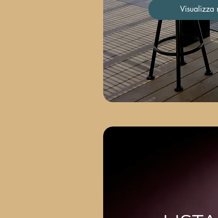
Visualizza