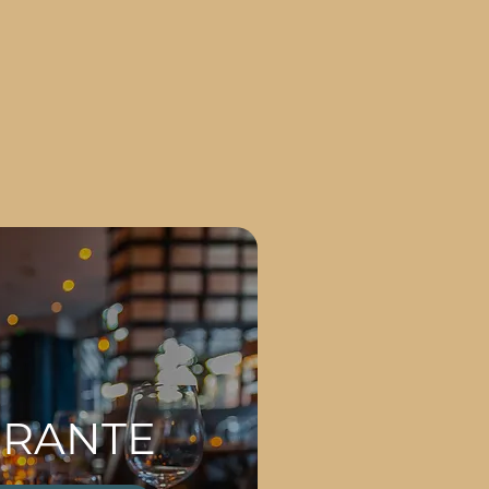
ORANTE