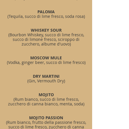
PALOMA
(Tequila, succo di lime fresco, soda rosa)
WHISKEY SOUR
(Bourbon Whiskey, succo di lime fresco,
succo di limone fresco, sciroppo di
zucchero, albume d'uovo)
MOSCOW MULE
(Vodka, ginger beer, succo di lime fresco)
DRY MARTINI
(Gin, Vermouth Dry)
MOJITO
(Rum bianco, succo di lime fresco,
zucchero di canna bianco, menta, soda)
MOJITO PASSION
(Rum bianco, frutto della passione fresco,
succo di lime fresco, zucchero di canna