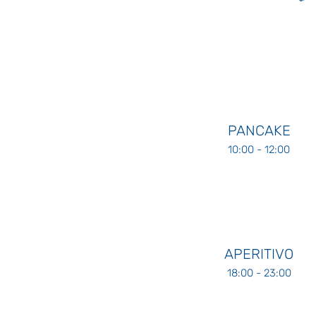
PANCAKE
10:00 - 12:00
APERITIVO
18:00 - 23:00