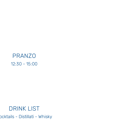
PRANZO
12:30 - 15:00
DRINK LIST
cktails - Distillati - Whisky