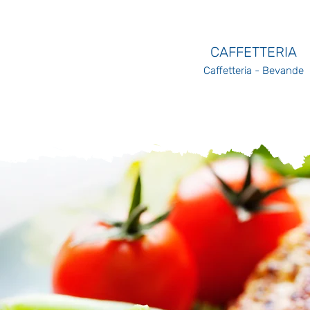
CAFFETTERIA
Caffetteria - Bevande