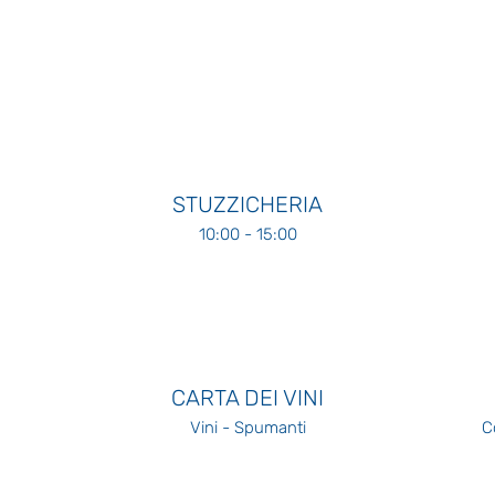
STUZZICHERIA
10:00 - 15:00
CARTA DEI VINI
Vini - Spumanti
Co