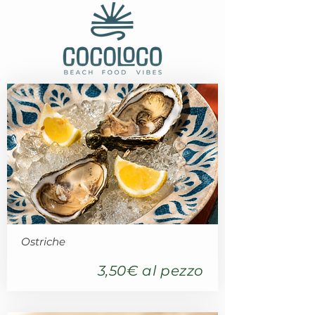
Ostriche
3,50€ al pezzo