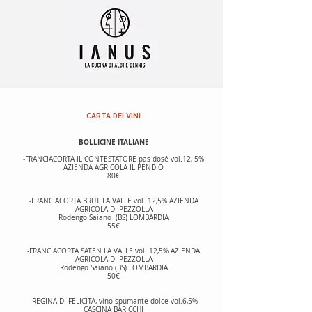
CARTA DEI VINI
BOLLICINE ITALIANE
-FRANCIACORTA IL CONTESTATORE pas dosé vol.12, 5%
AZIENDA AGRICOLA IL PENDIO
80€
-FRANCIACORTA BRUT LA VALLE vol. 12,5% AZIENDA
AGRICOLA DI PEZZOLLA
Rodengo Saiano (BS) LOMBARDIA
55€
-FRANCIACORTA SATEN LA VALLE vol. 12,5% AZIENDA
AGRICOLA DI PEZZOLLA
Rodengo Saiano (BS) LOMBARDIA
50€
-REGINA DI FELICITÀ, vino spumante dolce vol.6,5%
CASCINA BARICCHI